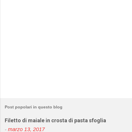
Post popolari in questo blog
Filetto di maiale in crosta di pasta sfoglia
-
marzo 13, 2017