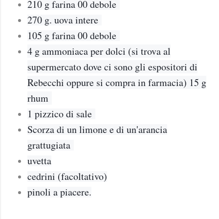
210 g farina 00 debole
270 g. uova intere
105 g farina 00 debole
4 g ammoniaca per dolci (si trova al
supermercato dove ci sono gli espositori di
Rebecchi oppure si compra in farmacia
) 15 g
rhum
1 pizzico di sale
Scorza di un limone e di un'arancia
grattugiata
uvetta
cedrini (facoltativo)
pinoli a piacere.