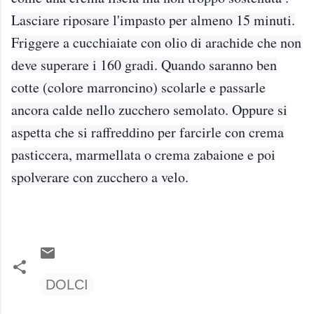
Lasciare riposare l'impasto per almeno 15 minuti.
Friggere a cucchiaiate con olio di arachide che non
deve superare i 160 gradi. Quando saranno ben
cotte (colore marroncino) scolarle e passarle
ancora calde nello zucchero semolato. Oppure si
aspetta che si raffreddino per farcirle con crema
pasticcera, marmellata o crema zabaione e poi
spolverare con zucchero a velo.
DOLCI