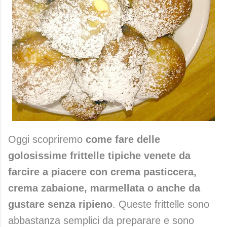
Oggi scopriremo
come fare delle
golosissime frittelle tipiche venete da
farcire a piacere con crema pasticcera,
crema zabaione, marmellata o anche da
gustare senza ripieno
. Queste frittelle sono
abbastanza semplici da preparare e sono