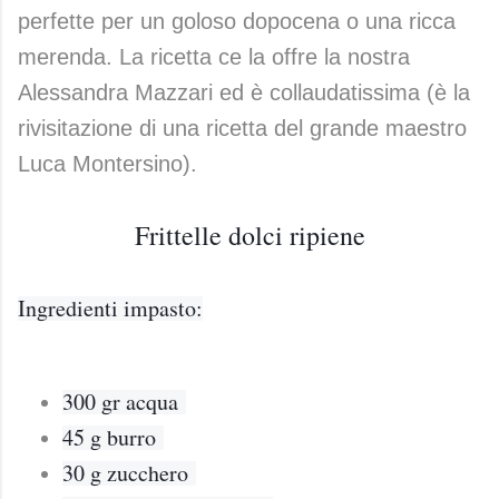
perfette per un goloso dopocena o una ricca
merenda. La ricetta ce la offre la nostra
Alessandra Mazzari ed è collaudatissima (è la
rivisitazione di una ricetta del grande maestro
Luca Montersino).
Frittelle dolci ripiene
Ingredienti impasto:
300 gr acqua
45 g burro
30 g zucchero